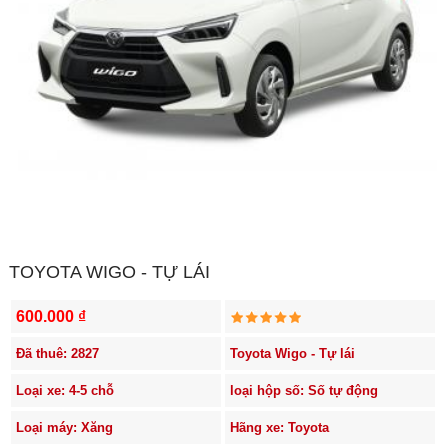
TOYOTA WIGO - TỰ LÁI
600.000 ₫
Đã thuê: 2827
Toyota Wigo - Tự lái
Loại xe: 4-5 chỗ
loại hộp số: Số tự động
Loại máy: Xăng
Hãng xe: Toyota