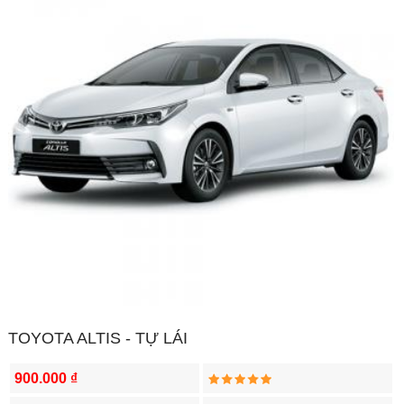
TOYOTA ALTIS - TỰ LÁI
900.000 ₫