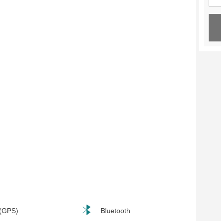
 (GPS)
Bluetooth