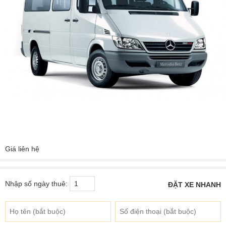
Giá liên hệ
Nhập số ngày thuê:
ĐẶT XE NHANH